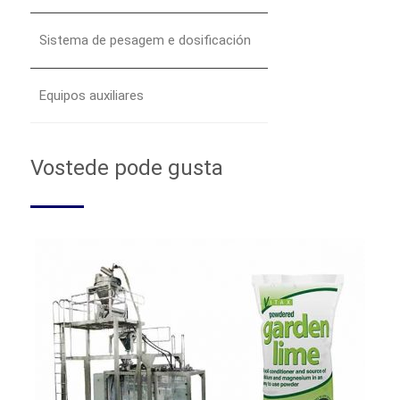
Sistema de pesagem e dosificación
Equipos auxiliares
Vostede pode gusta