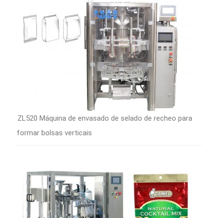
ZL520 Máquina de envasado de selado de recheo para
formar bolsas verticais