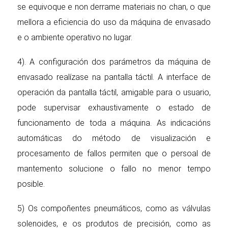
se equivoque e non derrame materiais no chan, o que
mellora a eficiencia do uso da máquina de envasado
e o ambiente operativo no lugar.
4). A configuración dos parámetros da máquina de
envasado realízase na pantalla táctil. A interface de
operación da pantalla táctil, amigable para o usuario,
pode supervisar exhaustivamente o estado de
funcionamento de toda a máquina. As indicacións
automáticas do método de visualización e
procesamento de fallos permiten que o persoal de
mantemento solucione o fallo no menor tempo
posible.
5) Os compoñentes pneumáticos, como as válvulas
solenoides, e os produtos de precisión, como as