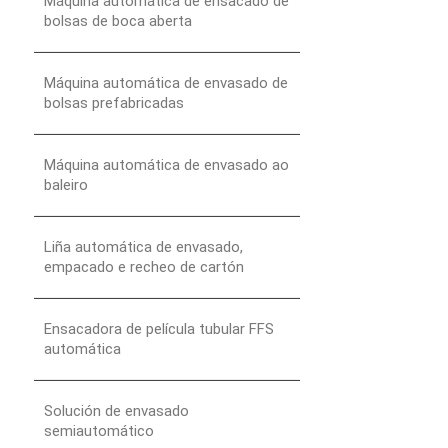
Máquina automática de ensacado de
bolsas de boca aberta
Máquina automática de envasado de
bolsas prefabricadas
Máquina automática de envasado ao
baleiro
Liña automática de envasado,
empacado e recheo de cartón
Ensacadora de película tubular FFS
automática
Solución de envasado
semiautomático