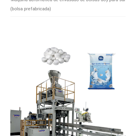
(bolsa prefabricada)