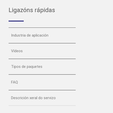
Ligazóns rápidas
Industria de aplicación
Vídeos
Tipos de paquetes
FAQ
Descrición xeral do servizo