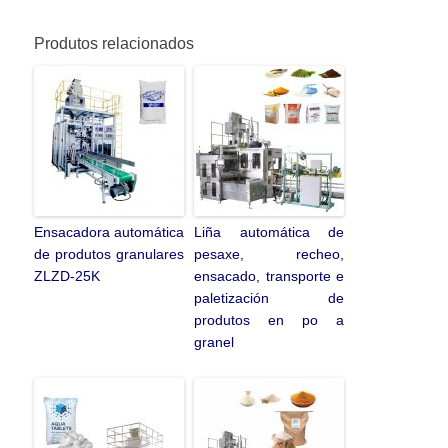
Produtos relacionados
Ensacadora automática
Liña automática de
de produtos granulares
pesaxe, recheo,
ZLZD-25K
ensacado, transporte e
paletización de
produtos en po a
granel