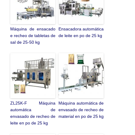
Máquina de ensacado
Ensacadora automática
e recheo de tabletas de
de leite en po de 25 kg
sal de 25-50 kg
ZL25K-F Máquina
Máquina automática de
automática de
envasado de recheo de
envasado de recheo de
material en po de 25 kg
leite en po de 25 kg