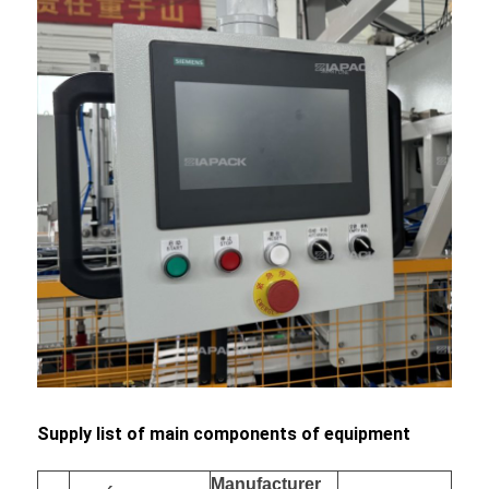
Supply list of main components of equipment
Manufacturer