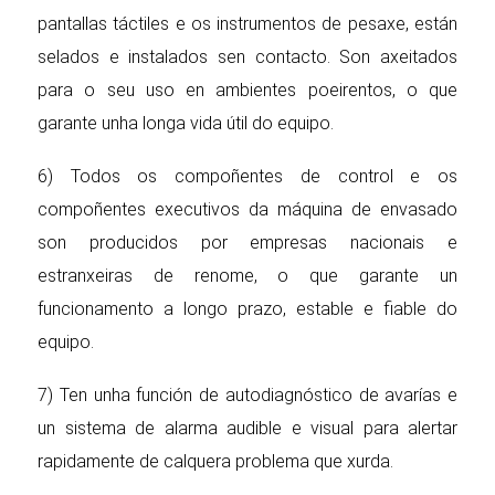
pantallas táctiles e os instrumentos de pesaxe, están
selados e instalados sen contacto. Son axeitados
para o seu uso en ambientes poeirentos, o que
garante unha longa vida útil do equipo.
6) Todos os compoñentes de control e os
compoñentes executivos da máquina de envasado
son producidos por empresas nacionais e
estranxeiras de renome, o que garante un
funcionamento a longo prazo, estable e fiable do
equipo.
7) Ten unha función de autodiagnóstico de avarías e
un sistema de alarma audible e visual para alertar
rapidamente de calquera problema que xurda.