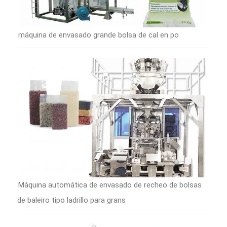
máquina de envasado grande bolsa de cal en po
Máquina automática de envasado de recheo de bolsas
de baleiro tipo ladrillo para grans