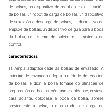
de bolsas, un dispositivo de recollida e clasificación
de bolsas, un robot de carga de bolsas, un dispositivo
de suxeición e descarga de bolsas, un dispositivo de
empuxe de bolsas, un dispositivo de guía para a boca
da bolsa, un sistema de baleiro e un sistema de
control.
características
1). Ampla adaptabilidade ás bolsas de envasado. A
máquina de envasado adopta o método de recollida
de bolsas, é dicir, a bolsa tómase do almacén de
preparación de bolsas, céntrase e colócase, envíase
cara adiante, colócase a boca da bolsa, ábrese
previamente a bolsa, o manipulador de carga de