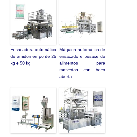
Ensacadora automática
Máquina automática de
de amidón en po de 25
ensacado e pesaxe de
kg e 50 kg
alimentos para
mascotas con boca
aberta