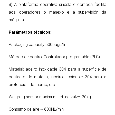
8) A plataforma operativa sinxela e cómoda facilita
aos operadores o manexo e a supervisión da
máquina.
Parámetros técnicos
:
Packaging capacity 600bags/h
Método de control Controlador programable (PLC)
Material: aceiro inoxidable 304 para a superficie de
contacto do material, aceiro inoxidable 304 para a
protección do marco, etc.
Weighing sensor maximum setting valve :30kg
Consumo de aire ~ 600NL/min