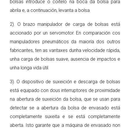
bolsas introduce o coitelo na boca da bolsa para
abrila e, a continuación, levanta a bolsa.
2). O brazo manipulador de carga de bolsas está
accionado por un servomotor. En comparación cos
manipuladores pneumáticos da maioría dos outros
fabricantes, ten as vantaxes dunha velocidade rápida,
unha carga de bolsas suave, ausencia de impactos e
unha longa vida útil.
3). O dispositivo de suxeición e descarga de bolsas
está equipado con dous interruptores de proximidade
na abertura de suxeición da bolsa, que se usan para
detectar se a abertura da bolsa de envasado está
completamente suxeita e se está completamente
aberta. Isto garante que a máquina de envasado non