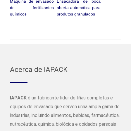
Máquina de envasado
Ensacadora de boca
de fertilizantes
aberta automática para
químicos
produtos granulados
Acerca de IAPACK
IAPACK
é un fabricante líder de liñas completas e
equipos de envasado que serven unha ampla gama de
industrias, incluíndo alimentos, bebidas, farmacéutica,
nutracêutica, química, biolóxica e coidados persoais