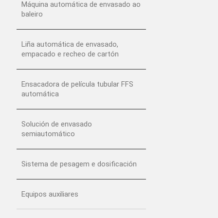
Máquina automática de envasado ao
baleiro
Liña automática de envasado,
empacado e recheo de cartón
Ensacadora de película tubular FFS
automática
Solución de envasado
semiautomático
Sistema de pesagem e dosificación
Equipos auxiliares