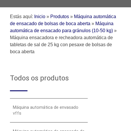
Estás aquí:
Inicio
»
Produtos
»
Máquina automática
de ensacado de bolsas de boca aberta
»
Máquina
automática de ensacado para gránulos (10-50 kg)
»
Máquina ensacadora e recheadora automática de
tabletas de sal de 25 kg con pesaxe de bolsas de
boca aberta
Todos os produtos
Máquina automática de envasado
vffs