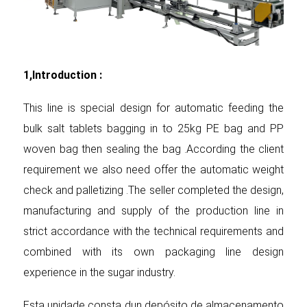
1,Introduction :
This line is special design for automatic feeding the
bulk salt tablets bagging in to 25kg PE bag and PP
woven bag then sealing the bag .According the client
requirement we also need offer the automatic weight
check and palletizing .The seller completed the design,
manufacturing and supply of the production line in
strict accordance with the technical requirements and
combined with its own packaging line design
experience in the sugar industry.
Esta unidade consta dun depósito de almacenamento