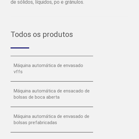
de sólidos, líquidos, po e gránulos.
Todos os produtos
Máquina automática de envasado
vffs
Máquina automática de ensacado de
bolsas de boca aberta
Máquina automática de envasado de
bolsas prefabricadas