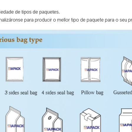
iedade de tipos de paquetes.
lizáronse para producir o mellor tipo de paquete para o seu pr