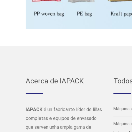
Acerca de IAPACK
Todos
Máquina 
IAPACK
é un fabricante líder de liñas
completas e equipos de envasado
Máquina 
que serven unha ampla gama de