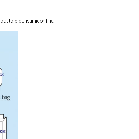
oduto e consumidor final.