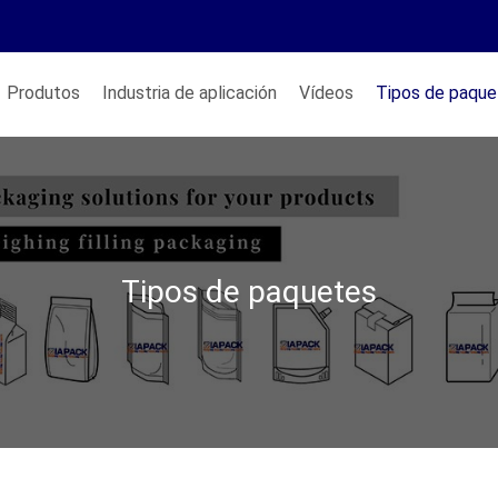
Produtos
Industria de aplicación
Vídeos
Tipos de paque
Tipos de paquetes