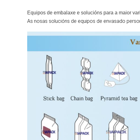
Equipos de embalaxe e solucións para a maior var
As nosas solucións de equipos de envasado persona