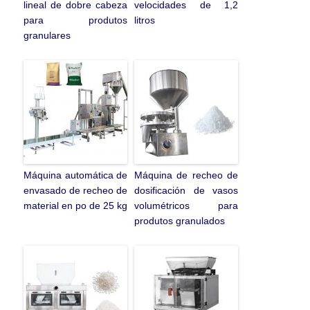
lineal de dobre cabeza
velocidades de 1,2
para produtos
litros
granulares
Máquina automática de
Máquina de recheo de
envasado de recheo de
dosificación de vasos
material en po de 25 kg
volumétricos para
produtos granulados