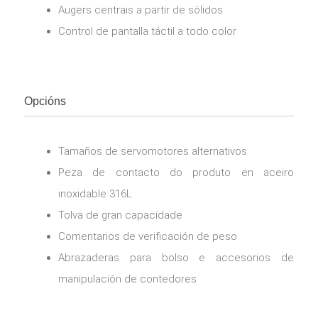
Augers centrais a partir de sólidos
Control de pantalla táctil a todo color
Opcións
Tamaños de servomotores alternativos
Peza de contacto do produto en aceiro
inoxidable 316L
Tolva de gran capacidade
Comentarios de verificación de peso
Abrazaderas para bolso e accesorios de
manipulación de contedores