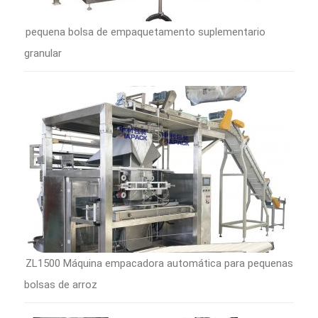
pequena bolsa de empaquetamento suplementario
granular
ZL1500 Máquina empacadora automática para pequenas
bolsas de arroz