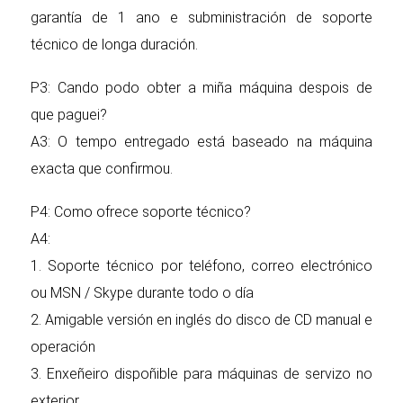
garantía de 1 ano e subministración de soporte
técnico de longa duración.
P3: Cando podo obter a miña máquina despois de
que paguei?
A3: O tempo entregado está baseado na máquina
exacta que confirmou.
P4: Como ofrece soporte técnico?
A4:
1. Soporte técnico por teléfono, correo electrónico
ou MSN / Skype durante todo o día
2. Amigable versión en inglés do disco de CD manual e
operación
3. Enxeñeiro dispoñible para máquinas de servizo no
exterior