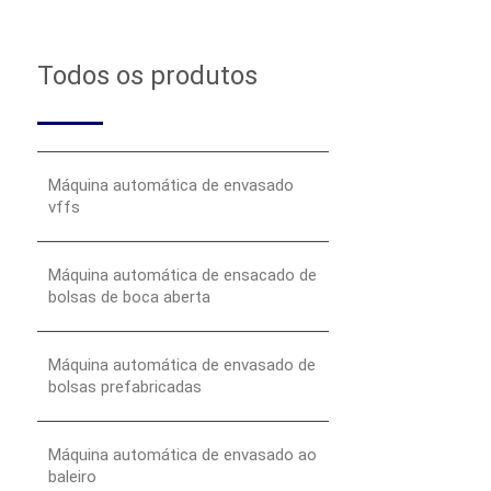
Todos os produtos
Máquina automática de envasado
vffs
Máquina automática de ensacado de
bolsas de boca aberta
Máquina automática de envasado de
bolsas prefabricadas
Máquina automática de envasado ao
baleiro