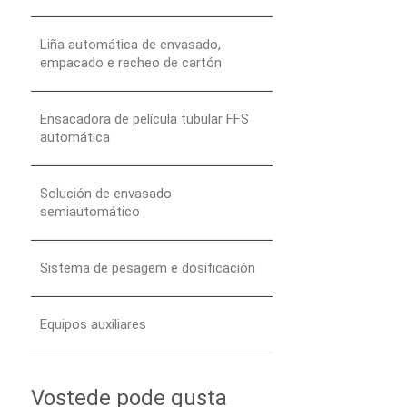
Liña automática de envasado,
empacado e recheo de cartón
Ensacadora de película tubular FFS
automática
Solución de envasado
semiautomático
Sistema de pesagem e dosificación
Equipos auxiliares
Vostede pode gusta