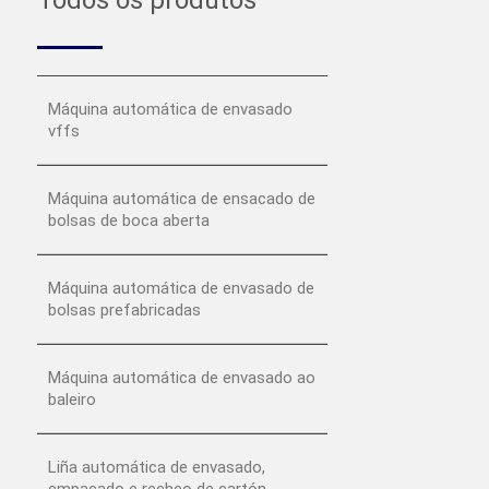
Todos os produtos
Máquina automática de envasado
vffs
Máquina automática de ensacado de
bolsas de boca aberta
Máquina automática de envasado de
bolsas prefabricadas
Máquina automática de envasado ao
baleiro
Liña automática de envasado,