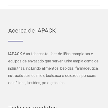
Acerca de IAPACK
IAPACK
é un fabricante líder de liñas completas e
equipos de envasado que serven unha ampla gama de
industrias, incluíndo alimentos, bebidas, farmacéutica,
nutracêutica, química, biolóxica e coidados persoais
de sólidos, líquidos, po e gránulos.