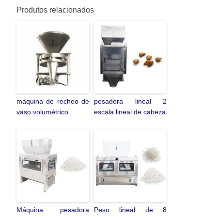
Produtos relacionados
máquina de recheo de
pesadora lineal 2
vaso volumétrico
escala lineal de cabeza
Máquina pesadora
Peso lineal de 8