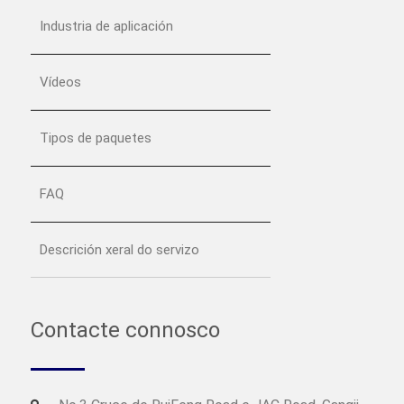
Industria de aplicación
Vídeos
Tipos de paquetes
FAQ
Descrición xeral do servizo
Contacte connosco