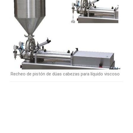
Recheo de pistón de dúas cabezas para líquido viscoso