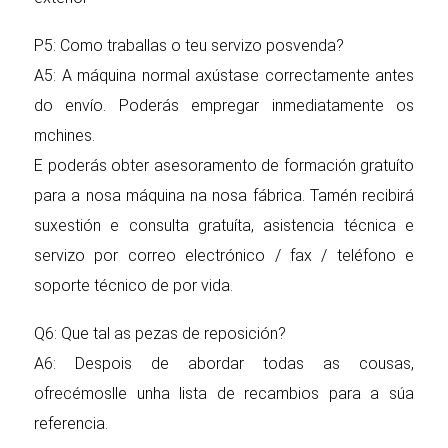
P5: Como traballas o teu servizo posvenda?
A5: A máquina normal axústase correctamente antes
do envío. Poderás empregar inmediatamente os
mchines.
E poderás obter asesoramento de formación gratuíto
para a nosa máquina na nosa fábrica. Tamén recibirá
suxestión e consulta gratuíta, asistencia técnica e
servizo por correo electrónico / fax / teléfono e
soporte técnico de por vida.
Q6: Que tal as pezas de reposición?
A6: Despois de abordar todas as cousas,
ofrecémoslle unha lista de recambios para a súa
referencia.