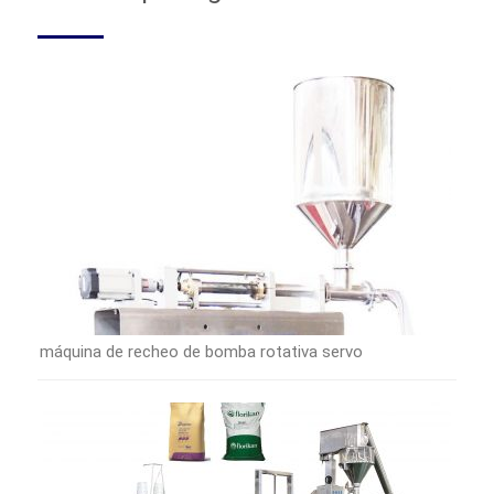
máquina de recheo de bomba rotativa servo