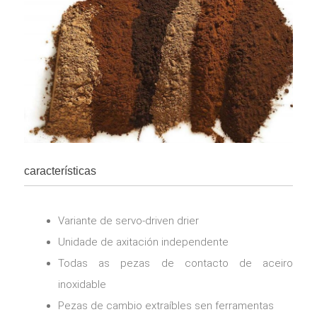
características
Variante de servo-driven drier
Unidade de axitación independente
Todas as pezas de contacto de aceiro
inoxidable
Pezas de cambio extraíbles sen ferramentas