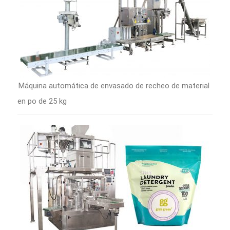
Máquina automática de envasado de recheo de material
en po de 25 kg