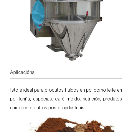
Aplicacións
Isto é ideal para produtos fluídos en po, como leite en
po, fariña, especias, café moído, nutrición, produtos
químicos e outros postes industriais.