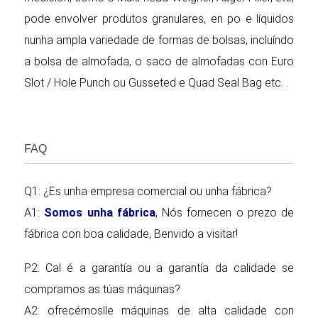
pode envolver produtos granulares, en po e líquidos
nunha ampla variedade de formas de bolsas, incluíndo
a bolsa de almofada, o saco de almofadas con Euro
Slot / Hole Punch ou Gusseted e Quad Seal Bag etc. .
FAQ
Q1: ¿Es unha empresa comercial ou unha fábrica?
A1:
Somos unha fábrica
, Nós fornecen o prezo de
fábrica con boa calidade, Benvido a visitar!
P2: Cal é a garantía ou a garantía da calidade se
compramos as túas máquinas?
A2: ofrecémoslle máquinas de alta calidade con