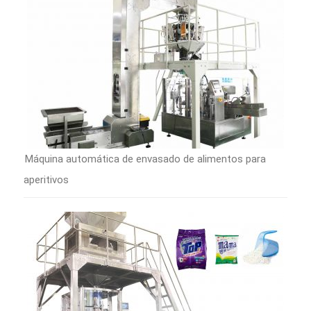
Máquina automática de envasado de alimentos para
aperitivos