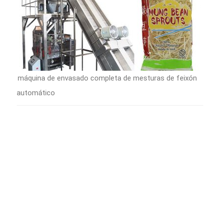
máquina de envasado completa de mesturas de feixón
automático