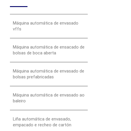
Máquina automática de envasado
vffs
Máquina automática de ensacado de
bolsas de boca aberta
Máquina automática de envasado de
bolsas prefabricadas
Máquina automática de envasado ao
baleiro
Liña automática de envasado,
empacado e recheo de cartón