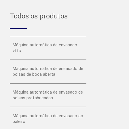
Todos os produtos
Máquina automática de envasado
vffs
Máquina automática de ensacado de
bolsas de boca aberta
Máquina automática de envasado de
bolsas prefabricadas
Máquina automática de envasado ao
baleiro