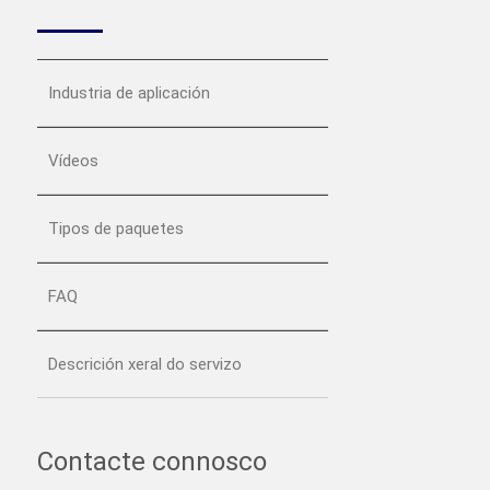
Industria de aplicación
Vídeos
Tipos de paquetes
FAQ
Descrición xeral do servizo
Contacte connosco