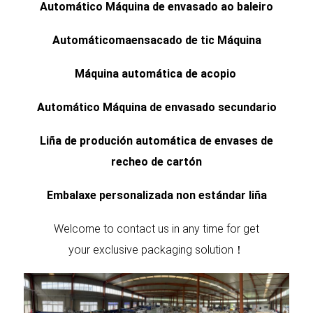
Automático
Máquina de envasado ao baleiro
Automático
ma
ensacado de tic
Máquina
Máquina automática de acopio
Automático
Máquina de envasado secundario
Liña de produción automática de envases de
recheo de cartón
Embalaxe personalizada non estándar
liña
Welcome to contact us in any time for get
your exclusive packaging solution！