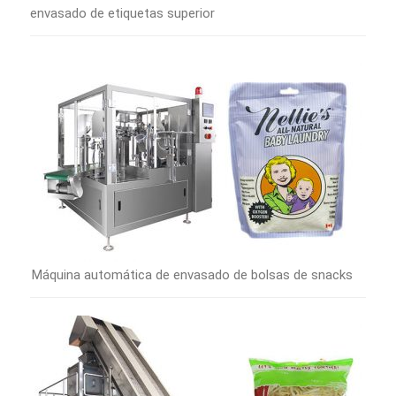
envasado de etiquetas superior
Máquina automática de envasado de bolsas de snacks