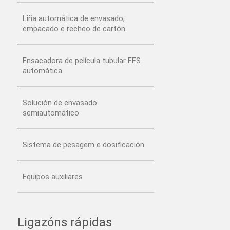
Liña automática de envasado,
empacado e recheo de cartón
Ensacadora de película tubular FFS
automática
Solución de envasado
semiautomático
Sistema de pesagem e dosificación
Equipos auxiliares
Ligazóns rápidas