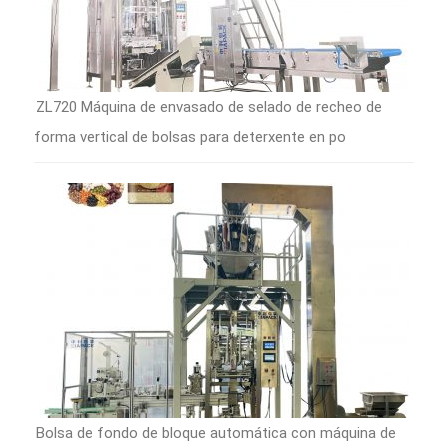
ZL720 Máquina de envasado de selado de recheo de
forma vertical de bolsas para deterxente en po
Bolsa de fondo de bloque automática con máquina de