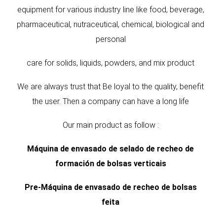
equipment for various industry line like food, beverage,
pharmaceutical, nutraceutical, chemical, biological and
personal
care for solids, liquids, powders, and mix product
We are always trust that Be loyal to the quality, benefit
the user. Then a company can have a long life
Our main product as follow :
Máquina de envasado de selado de recheo de
formación de bolsas verticais
Pre
-
Máquina de envasado de recheo de bolsas
feita