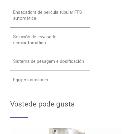
Ensacadora de película tubular FFS
automática
Solución de envasado
semiautomático
Sistema de pesagem e dosificación
Equipos auxiliares
Vostede pode gusta