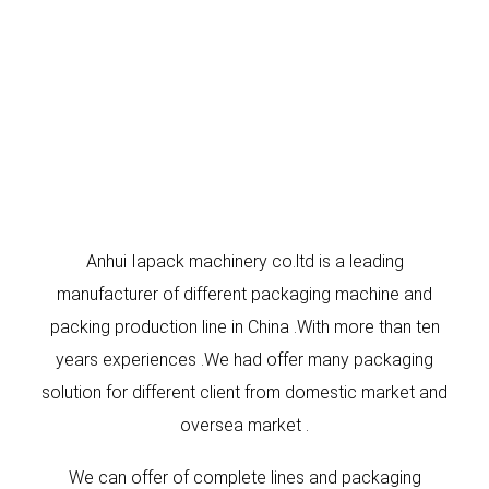
Anhui Iapack machinery co.ltd is a leading
manufacturer of different packaging machine and
packing production line in China .With more than ten
years experiences .We had offer many packaging
solution for different client from domestic market and
oversea market .
We can offer of complete lines and packaging