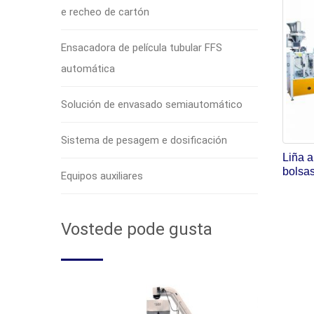
e recheo de cartón
Ensacadora de película tubular FFS
automática
Solución de envasado semiautomático
Sistema de pesagem e dosificación
Liña 
bolsas
Equipos auxiliares
Vostede pode gusta