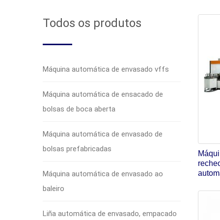
Todos os produtos
Máquina automática de envasado vffs
Máquina automática de ensacado de
bolsas de boca aberta
Máquina automática de envasado de
bolsas prefabricadas
Máqui
reche
autom
Máquina automática de envasado ao
baleiro
Liña automática de envasado, empacado