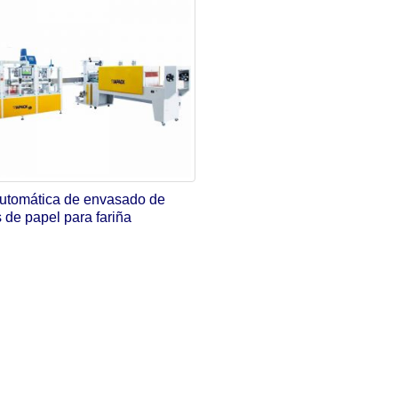
automática de envasado de
 de papel para fariña