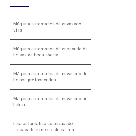
Máquina automática de envasado
vffs
Máquina automática de ensacado de
bolsas de boca aberta
Máquina automática de envasado de
bolsas prefabricadas
Máquina automática de envasado ao
baleiro
Liña automática de envasado,
empacado e recheo de cartón