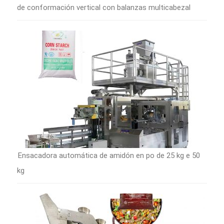
de conformación vertical con balanzas multicabezal
Ensacadora automática de amidón en po de 25 kg e 50
kg