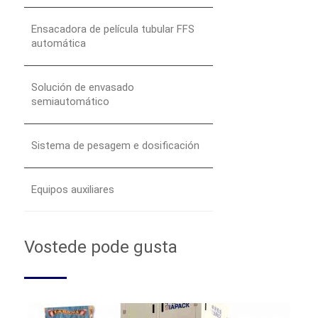
Ensacadora de película tubular FFS
automática
Solución de envasado
semiautomático
Sistema de pesagem e dosificación
Equipos auxiliares
Vostede pode gusta