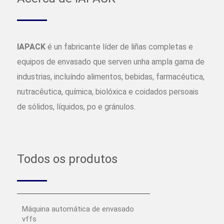
IAPACK
é un fabricante líder de liñas completas e
equipos de envasado que serven unha ampla gama de
industrias, incluíndo alimentos, bebidas, farmacéutica,
nutracêutica, química, biolóxica e coidados persoais
de sólidos, líquidos, po e gránulos.
Todos os produtos
Máquina automática de envasado
vffs