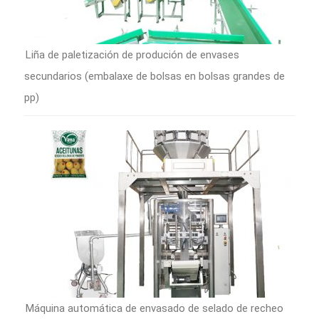
Liña de paletización de produción de envases
secundarios (embalaxe de bolsas en bolsas grandes de
pp)
Máquina automática de envasado de selado de recheo