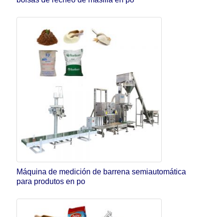
Máquina de medición de barrena semiautomática
para produtos en po