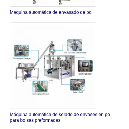
Máquina automática de envasado de po
Máquina automática de selado de envases en po
para bolsas preformadas