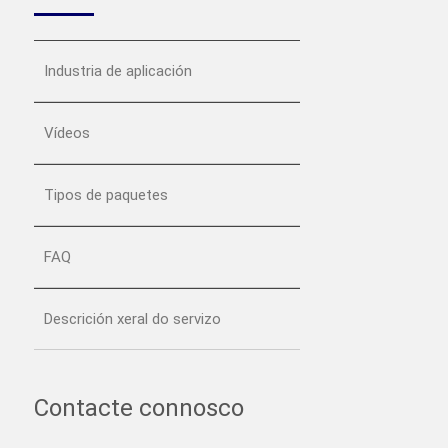
Industria de aplicación
Vídeos
Tipos de paquetes
FAQ
Descrición xeral do servizo
Contacte connosco