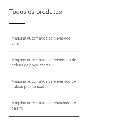
Todos os produtos
Máquina automática de envasado
vffs
Máquina automática de ensacado de
bolsas de boca aberta
Máquina automática de envasado de
bolsas prefabricadas
Máquina automática de envasado ao
baleiro