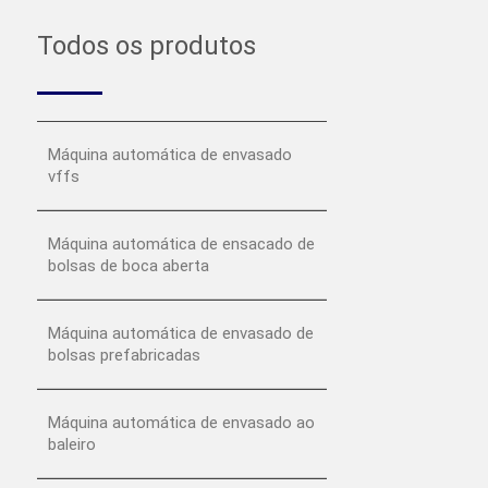
Todos os produtos
Máquina automática de envasado
vffs
Máquina automática de ensacado de
bolsas de boca aberta
Máquina automática de envasado de
bolsas prefabricadas
Máquina automática de envasado ao
baleiro