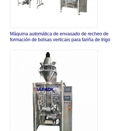
Máquina automática de envasado de recheo de
formación de bolsas verticais para fariña de trigo