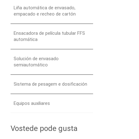
Liña automática de envasado,
empacado e recheo de cartón
Ensacadora de película tubular FFS
automática
Solución de envasado
semiautomático
Sistema de pesagem e dosificación
Equipos auxiliares
Vostede pode gusta