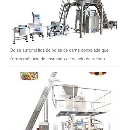
Bolsa automática de bolas de carne conxelada que
forma máquina de envasado de selado de recheo