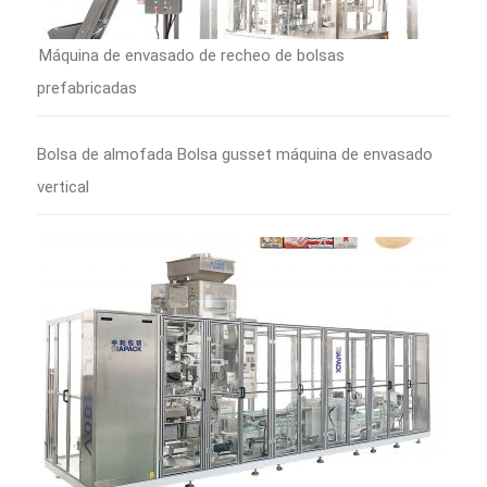
Máquina de envasado de recheo de bolsas
prefabricadas
Bolsa de almofada Bolsa gusset máquina de envasado
vertical