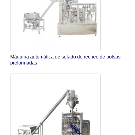
Máquina automática de selado de recheo de bolsas
preformadas