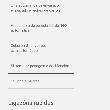
Liña automática de envasado,
empacado e recheo de cartón
Ensacadora de película tubular FFS
automática
Solución de envasado
semiautomático
Sistema de pesagem e dosificación
Equipos auxiliares
Ligazóns rápidas