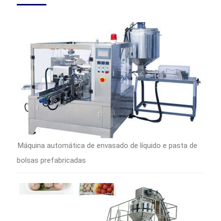
Máquina automática de envasado de líquido e pasta de
bolsas prefabricadas