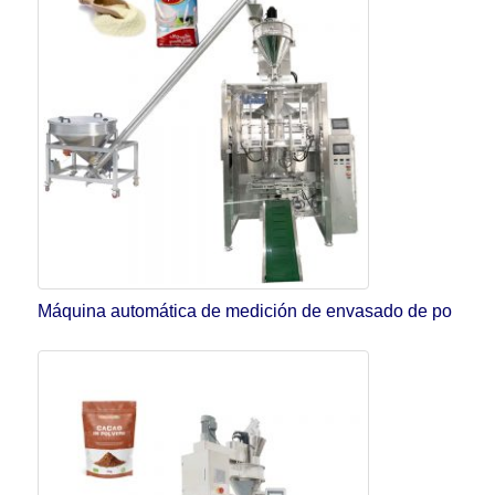
Máquina automática de medición de envasado de po